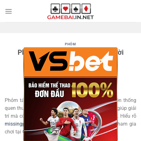
Bỏ
qua
nội
dung
PHỎM
Phỏm tá lả – Tất tần tật giúp người
×
mới chơi chuẩn bài
ĐĂNG VÀO
THÁNG 5 29, 2025
BỞI
SEO
Phỏm tá lả là một trong những trò chơi bài truyền thống
quen thuộc với người Việt. Trò chơi này không chỉ giúp giải
trí mà còn rèn luyện tư duy và khả năng quan sát. Hiểu rõ
missingpeople.io
luật giúp bạn thắng nhanh khi tham gia
chơi tại Game bài.