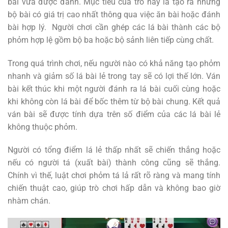
bài vừa được đánh. Mục tiêu của trò này là tạo ra những
bộ bài có giá trị cao nhất thông qua việc ăn bài hoặc đánh
bài hợp lý. Người chơi cần ghép các lá bài thành các bộ
phỏm hợp lệ gồm bộ ba hoặc bộ sảnh liên tiếp cùng chất.
Trong quá trình chơi, nếu người nào có khả năng tạo phỏm
nhanh và giảm số lá bài lẻ trong tay sẽ có lợi thế lớn. Ván
bài kết thúc khi một người đánh ra lá bài cuối cùng hoặc
khi không còn lá bài để bốc thêm từ bộ bài chung. Kết quả
ván bài sẽ được tính dựa trên số điểm của các lá bài lẻ
không thuộc phỏm.
Người có tổng điểm lá lẻ thấp nhất sẽ chiến thắng hoặc
nếu có người tá (xuất bài) thành công cũng sẽ thắng.
Chính vì thế, luật chơi phỏm tá lả rất rõ ràng và mang tính
chiến thuật cao, giúp trò chơi hấp dẫn và không bao giờ
nhàm chán.