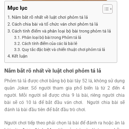
Mục lục
Nắm bắt rõ nhất về luật chơi phỏm tá lả
Cách chia bài và tổ chức ván chơi phỏm tá lả
Cách tính điểm và phân loại bộ bài trong phỏm tá lả
Phân loại bộ bài trong Phỏm tá lả
Cách tính điểm của các lá bài lẻ
Quy tắc đặc biệt và chiến thuật chơi phỏm tá lả
Kết luận
Nắm bắt rõ nhất về luật chơi phỏm tá lả
Phỏm tá lả được chơi bằng bộ bài tây 52 lá, không sử dụng
quân Joker. Số người tham gia phổ biến là từ 2 đến 4
người. Mỗi người sẽ được chia 9 lá bài, riêng người chia
bài sẽ có 10 lá để bắt đầu ván chơi. Người chia bài sẽ
đánh lá bài đầu tiên để bắt đầu trò chơi.
Người chơi tiếp theo phải chọn lá bài để đánh ra hoặc ăn lá