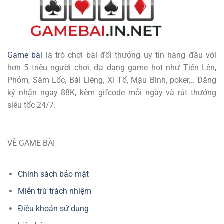
trọng
nhất
Game bài
là trò chơi bài đổi thưởng uy tín hàng đầu với
hơn 5 triệu người chơi, đa dạng game hot như Tiến Lên,
Phỏm, Sâm Lốc, Bài Liêng, Xì Tố, Mậu Binh, poker,.. Đăng
ký nhận ngay 88K, kèm gifcode mỗi ngày và rút thưởng
siêu tốc 24/7.
VỀ GAME BÀI
Chính sách bảo mật
Miễn trừ trách nhiệm
Điều khoản sử dụng