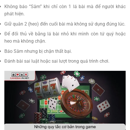
Không báo “Sâm” khi chỉ còn 1 lá bài mà để người khác
phát hiện.
Giữ quân 2 (heo) đến cuối bài mà không sử dụng đúng lúc.
Để đối thủ về bằng lá bài nhỏ khi mình còn tứ quý hoặc
heo mà không chặn.
Báo Sâm nhưng bị chặn thất bại.
Đánh bài sai luật hoặc sai lượt trong quá trình chơi.