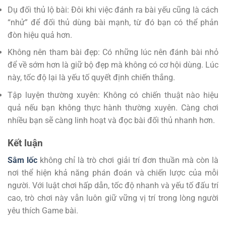
Dụ đối thủ lộ bài: Đôi khi việc đánh ra bài yếu cũng là cách
“nhử” để đối thủ dùng bài mạnh, từ đó bạn có thể phản
đòn hiệu quả hơn.
Không nên tham bài đẹp: Có những lúc nên đánh bài nhỏ
để về sớm hơn là giữ bộ đẹp mà không có cơ hội dùng. Lúc
này, tốc độ lại là yếu tố quyết định chiến thắng.
Tập luyện thường xuyên: Không có chiến thuật nào hiệu
quả nếu bạn không thực hành thường xuyên. Càng chơi
nhiều bạn sẽ càng linh hoạt và đọc bài đối thủ nhanh hơn.
Kết luận
Sâm lốc
không chỉ là trò chơi giải trí đơn thuần mà còn là
nơi thể hiện khả năng phán đoán và chiến lược của mỗi
người. Với luật chơi hấp dẫn, tốc độ nhanh và yếu tố đấu trí
cao, trò chơi này vẫn luôn giữ vững vị trí trong lòng người
yêu thích Game bài.