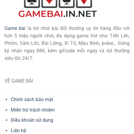
nhất
Game bài
là trò chơi bài đổi thưởng uy tín hàng đầu với
hơn 5 triệu người chơi, đa dạng game hot như Tiến Lên,
Phỏm, Sâm Lốc, Bài Liêng, Xì Tố, Mậu Binh, poker,.. Đăng
ký nhận ngay 88K, kèm gifcode mỗi ngày và rút thưởng
siêu tốc 24/7.
VỀ GAME BÀI
Chính sách bảo mật
Miễn trừ trách nhiệm
Điều khoản sử dụng
Liên hệ