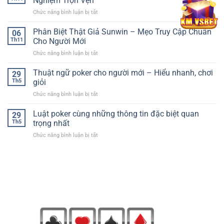
Nghiệm Trọn Vẹn
Tác
Chức năng bình luận bị tắt
ở
Sunwin
Phân
–
Biệt
Phân Biệt Thật Giả Sunwin – Mẹo Truy Cập Chuẩn
Cú
06
Thật
Bắt
Th11
Cho Người Mới
Giả
Tay
Chức năng bình luận bị tắt
ở
Hitclub
Chiến
Phân
–
Lược
Biệt
Thuật ngữ poker cho người mới – Hiểu nhanh, chơi
Bí
29
Gây
Thật
Kíp
Th5
giỏi
Chấn
Giả
Cho
Động
Chức năng bình luận bị tắt
ở
Sunwin
Trải
Làng
Thuật
–
Nghiệm
Cá
ngữ
Luật poker cùng những thông tin đặc biệt quan
Mẹo
29
Trọn
Cược
poker
Truy
Th5
trọng nhất
Vẹn
cho
Cập
Chức năng bình luận bị tắt
ở
người
Chuẩn
Luật
mới
Cho
poker
–
Người
cùng
Hiểu
Mới
những
nhanh,
thông
chơi
tin
giỏi
đặc
biệt
quan
trọng