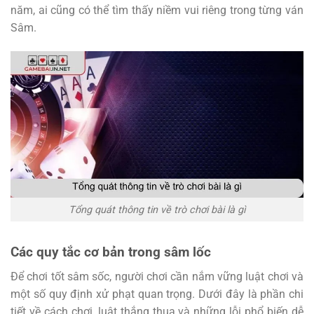
năm, ai cũng có thể tìm thấy niềm vui riêng trong từng ván
Sâm.
Tổng quát thông tin về trò chơi bài là gì
Các quy tắc cơ bản trong sâm lốc
Để chơi tốt sâm sốc, người chơi cần nắm vững luật chơi và
một số quy định xử phạt quan trọng. Dưới đây là phần chi
tiết về cách chơi, luật thắng thua và những lỗi phổ biến dễ