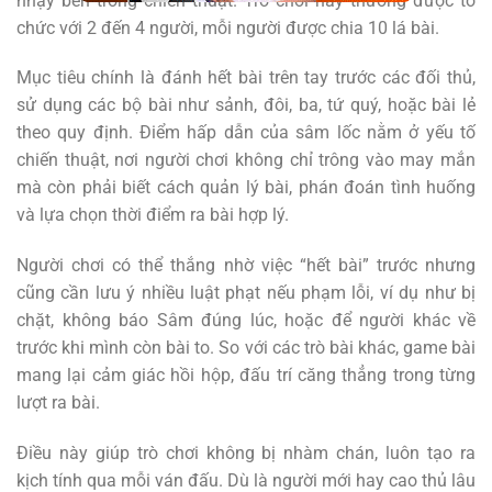
nhạy bén trong chiến thuật. Trò chơi này thường được tổ
chức với 2 đến 4 người, mỗi người được chia 10 lá bài.
Mục tiêu chính là đánh hết bài trên tay trước các đối thủ,
sử dụng các bộ bài như sảnh, đôi, ba, tứ quý, hoặc bài lẻ
theo quy định. Điểm hấp dẫn của sâm lốc nằm ở yếu tố
chiến thuật, nơi người chơi không chỉ trông vào may mắn
mà còn phải biết cách quản lý bài, phán đoán tình huống
và lựa chọn thời điểm ra bài hợp lý.
Người chơi có thể thắng nhờ việc “hết bài” trước nhưng
cũng cần lưu ý nhiều luật phạt nếu phạm lỗi, ví dụ như bị
chặt, không báo Sâm đúng lúc, hoặc để người khác về
trước khi mình còn bài to. So với các trò bài khác, game bài
mang lại cảm giác hồi hộp, đấu trí căng thẳng trong từng
lượt ra bài.
Điều này giúp trò chơi không bị nhàm chán, luôn tạo ra
kịch tính qua mỗi ván đấu. Dù là người mới hay cao thủ lâu