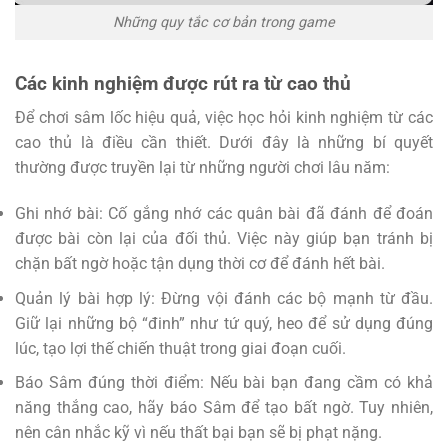
Những quy tắc cơ bản trong game
Các kinh nghiệm được rút ra từ cao thủ
Để chơi sâm lốc hiệu quả, việc học hỏi kinh nghiệm từ các
cao thủ là điều cần thiết. Dưới đây là những bí quyết
thường được truyền lại từ những người chơi lâu năm:
Ghi nhớ bài: Cố gắng nhớ các quân bài đã đánh để đoán
được bài còn lại của đối thủ. Việc này giúp bạn tránh bị
chặn bất ngờ hoặc tận dụng thời cơ để đánh hết bài.
Quản lý bài hợp lý: Đừng vội đánh các bộ mạnh từ đầu.
Giữ lại những bộ “đinh” như tứ quý, heo để sử dụng đúng
lúc, tạo lợi thế chiến thuật trong giai đoạn cuối.
Báo Sâm đúng thời điểm: Nếu bài bạn đang cầm có khả
năng thắng cao, hãy báo Sâm để tạo bất ngờ. Tuy nhiên,
nên cân nhắc kỹ vì nếu thất bại bạn sẽ bị phạt nặng.