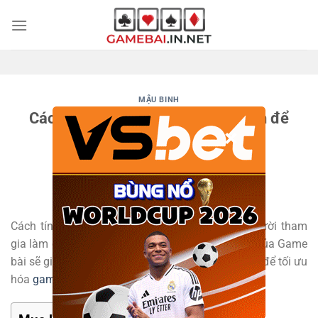
Bỏ
qua
nội
dung
MẬU BINH
Cách tính chi mậu binh thông minh để
×
lật ngược thế trận
ĐĂNG VÀO
THÁNG 5 29, 2025
BỞI
SEO
Cách tính chi mậu binh là yếu tố cốt lõi giúp người tham
gia làm chủ ván bài hiệu quả. Hướng dẫn cụ thể của Game
bài sẽ giúp bạn hiểu rõ luật lệ và cách tổ chức chi để tối ưu
hóa
game bai doi thuong
cơ hội chiến thắng.