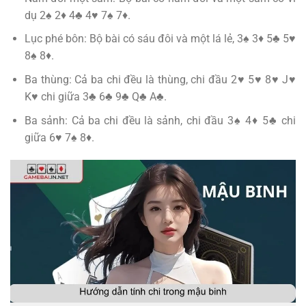
dụ 2♠ 2♦ 4♣ 4♥ 7♠ 7♦.
Lục phé bôn: Bộ bài có sáu đôi và một lá lẻ, 3♠ 3♦ 5♣ 5♥
8♠ 8♦.
Ba thùng: Cả ba chi đều là thùng, chi đầu 2♥ 5♥ 8♥ J♥
K♥ chi giữa 3♣ 6♣ 9♣ Q♣ A♣.
Ba sảnh: Cả ba chi đều là sảnh, chi đầu 3♠ 4♦ 5♣ chi
giữa 6♥ 7♠ 8♦.