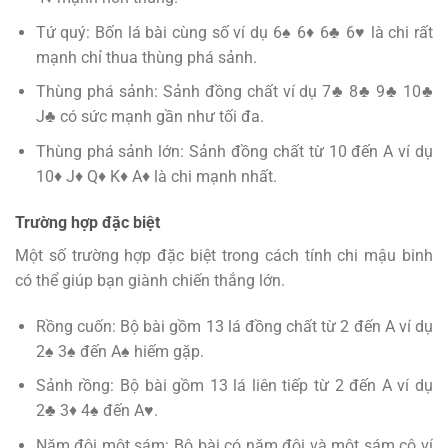
Tứ quý: Bốn lá bài cùng số ví dụ 6♠ 6♦ 6♣ 6♥ là chi rất
mạnh chỉ thua thùng phá sảnh.
Thùng phá sảnh: Sảnh đồng chất ví dụ 7♣ 8♣ 9♣ 10♣
J♣ có sức mạnh gần như tối đa.
Thùng phá sảnh lớn: Sảnh đồng chất từ 10 đến A ví dụ
10♦ J♦ Q♦ K♦ A♦ là chi mạnh nhất.
Trường hợp đặc biệt
Một số trường hợp đặc biệt trong cách tính chi mậu binh
có thể giúp bạn giành chiến thắng lớn.
Rồng cuốn: Bộ bài gồm 13 lá đồng chất từ 2 đến A ví dụ
2♠ 3♠ đến A♠ hiếm gặp.
Sảnh rồng: Bộ bài gồm 13 lá liên tiếp từ 2 đến A ví dụ
2♣ 3♦ 4♠ đến A♥.
Năm đôi một sám: Bộ bài có năm đôi và một sám cô ví