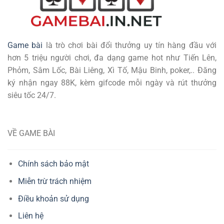
nhất
Game bài
là trò chơi bài đổi thưởng uy tín hàng đầu với
hơn 5 triệu người chơi, đa dạng game hot như Tiến Lên,
Phỏm, Sâm Lốc, Bài Liêng, Xì Tố, Mậu Binh, poker,.. Đăng
ký nhận ngay 88K, kèm gifcode mỗi ngày và rút thưởng
siêu tốc 24/7.
VỀ GAME BÀI
Chính sách bảo mật
Miễn trừ trách nhiệm
Điều khoản sử dụng
Liên hệ