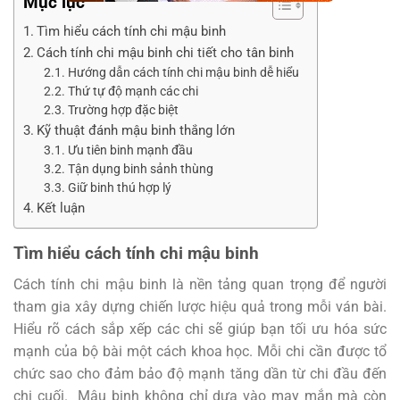
Mục lục
Tìm hiểu cách tính chi mậu binh
Cách tính chi mậu binh chi tiết cho tân binh
Hướng dẫn cách tính chi mậu binh dễ hiểu
Thứ tự độ mạnh các chi
Trường hợp đặc biệt
Kỹ thuật đánh mậu binh thắng lớn
Ưu tiên binh mạnh đầu
Tận dụng binh sảnh thùng
Giữ binh thú hợp lý
Kết luận
Tìm hiểu cách tính chi mậu binh
Cách tính chi mậu binh là nền tảng quan trọng để người
tham gia xây dựng chiến lược hiệu quả trong mỗi ván bài.
Hiểu rõ cách sắp xếp các chi sẽ giúp bạn tối ưu hóa sức
mạnh của bộ bài một cách khoa học. Mỗi chi cần được tổ
chức sao cho đảm bảo độ mạnh tăng dần từ chi đầu đến
chi cuối. Mậu binh không chỉ dựa vào may mắn mà còn