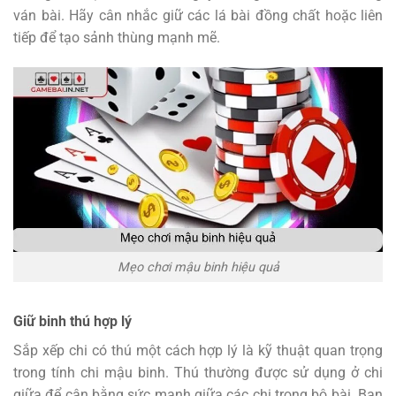
ván bài. Hãy cân nhắc giữ các lá bài đồng chất hoặc liên
tiếp để tạo sảnh thùng mạnh mẽ.
Mẹo chơi mậu binh hiệu quả
Giữ binh thú hợp lý
Sắp xếp chi có thú một cách hợp lý là kỹ thuật quan trọng
trong tính chi mậu binh. Thú thường được sử dụng ở chi
giữa để cân bằng sức mạnh giữa các chi trong bộ bài. Bạn