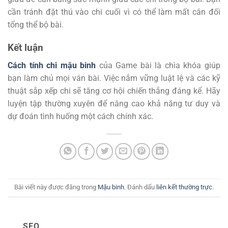
cần tránh đặt thú vào chi cuối vì có thể làm mất cân đối
tổng thể bộ bài.
Kết luận
Cách tính chi mậu binh
của Game bài là chìa khóa giúp
bạn làm chủ mọi ván bài. Việc nắm vững luật lệ và các kỹ
thuật sắp xếp chi sẽ tăng cơ hội chiến thắng đáng kể. Hãy
luyện tập thường xuyên để nâng cao khả năng tư duy và
dự đoán tình huống một cách chính xác.
Bài viết này được đăng trong
Mậu binh
. Đánh dấu
liên kết thường trực
.
SEO