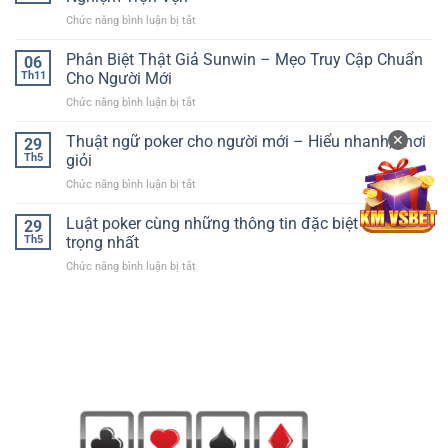
Tác
Chức năng bình luận bị tắt
ở
Sunwin
Phân
–
Biệt
Phân Biệt Thật Giả Sunwin – Mẹo Truy Cập Chuẩn
Cú
06
Thật
Bắt
Th11
Cho Người Mới
Giả
Tay
Chức năng bình luận bị tắt
ở
Hitclub
Chiến
Phân
–
Lược
Biệt
Thuật ngữ poker cho người mới – Hiểu nhanh, chơi
✕
Bí
29
Gây
Thật
Kíp
Th5
giỏi
Chấn
Giả
Cho
Động
Chức năng bình luận bị tắt
ở
Sunwin
Trải
Làng
Thuật
–
Nghiệm
Cá
ngữ
Luật poker cùng những thông tin đặc biệt quan
Mẹo
29
Trọn
Cược
poker
Truy
Th5
trọng nhất
Vẹn
cho
Cập
Chức năng bình luận bị tắt
ở
người
Chuẩn
Luật
mới
Cho
poker
–
Người
cùng
Hiểu
Mới
những
nhanh,
thông
chơi
tin
giỏi
đặc
biệt
quan
trọng