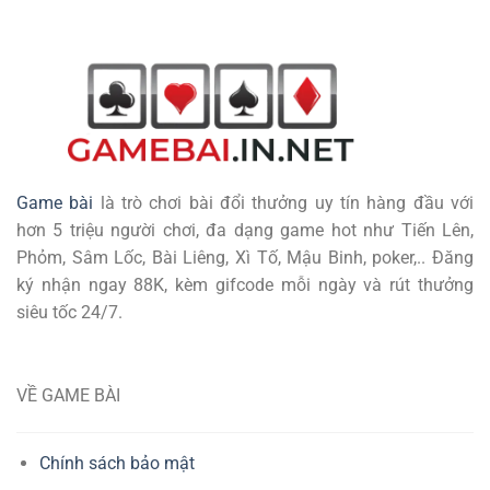
chơi
tin
giỏi
đặc
biệt
quan
trọng
nhất
Game bài
là trò chơi bài đổi thưởng uy tín hàng đầu với
hơn 5 triệu người chơi, đa dạng game hot như Tiến Lên,
Phỏm, Sâm Lốc, Bài Liêng, Xì Tố, Mậu Binh, poker,.. Đăng
ký nhận ngay 88K, kèm gifcode mỗi ngày và rút thưởng
siêu tốc 24/7.
VỀ GAME BÀI
Chính sách bảo mật