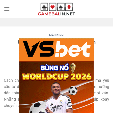
Bỏ
qua
nội
dung
MẬU BINH
Cách chơi mậu binh- hướng dẫn
×
chuẩn xác, chi tiết
ĐĂNG VÀO
THÁNG 5 21, 2025
BỞI
SEO
Cách chơi mậu binh không chỉ dựa vào may rủi mà yêu
cầu tư duy chiến thuật sắc bén. Bài viết mang đến hướng
dẫn toàn diện để giúp áp dụng hiệu quả trong mọi ván.
Những mẹo
game bai
xử lý tình huống sẽ giúp xoay
chuyển cục diện và nâng cao cơ hội thắng.