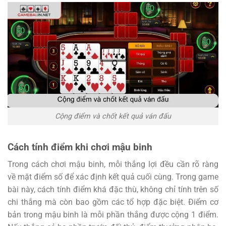
Cộng điểm và chốt kết quả ván đấu
Cách tính điểm khi chơi mậu binh
Trong cách chơi mậu binh, mỗi thắng lợi đều cần rõ ràng
về mặt điểm số để xác định kết quả cuối cùng. Trong game
bài này, cách tính điểm khá đặc thù, không chỉ tính trên số
chi thắng mà còn bao gồm các tổ hợp đặc biệt. Điểm cơ
bản trong mậu binh là mỗi phần thắng được cộng 1 điểm.