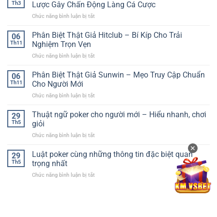
Th3
Lược Gây Chấn Động Làng Cá Cược
Chức năng bình luận bị tắt
ở
Sergio
Ramos
Phân Biệt Thật Giả Hitclub – Bí Kíp Cho Trải
06
Hợp
Th11
Nghiệm Trọn Vẹn
Tác
Chức năng bình luận bị tắt
ở
Sunwin
Phân
–
Biệt
Phân Biệt Thật Giả Sunwin – Mẹo Truy Cập Chuẩn
Cú
06
Thật
Bắt
Th11
Cho Người Mới
Giả
Tay
Chức năng bình luận bị tắt
ở
Hitclub
Chiến
Phân
–
Lược
Biệt
Thuật ngữ poker cho người mới – Hiểu nhanh, chơi
Bí
29
Gây
Thật
Kíp
Th5
giỏi
Chấn
Giả
Cho
Động
Chức năng bình luận bị tắt
ở
Sunwin
Trải
Làng
Thuật
–
Nghiệm
✕
Cá
ngữ
Luật poker cùng những thông tin đặc biệt quan
Mẹo
29
Trọn
Cược
poker
Truy
Th5
trọng nhất
Vẹn
cho
Cập
Chức năng bình luận bị tắt
ở
người
Chuẩn
Luật
mới
Cho
poker
–
Người
cùng
Hiểu
Mới
những
nhanh,
thông