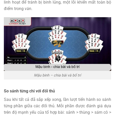
linh hoạt để tránh bị binh lủng, một lỗi khiến mất toàn bộ
điểm trong ván.
Mậu binh – chia bài và bố trí
So sánh từng chi với đối thủ
Sau khi tất cả đã sắp xếp xong, lần lượt tiến hành so sánh
từng phần giữa các đối thủ. Mỗi phần được đánh giá dựa
trên độ mạnh yếu của tổ hợp bài: sảnh > thùng > sám cô >