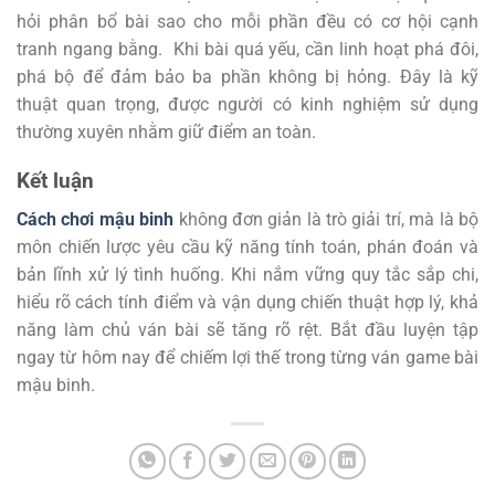
hỏi phân bổ bài sao cho mỗi phần đều có cơ hội cạnh
tranh ngang bằng. Khi bài quá yếu, cần linh hoạt phá đôi,
phá bộ để đảm bảo ba phần không bị hỏng. Đây là kỹ
thuật quan trọng, được người có kinh nghiệm sử dụng
thường xuyên nhằm giữ điểm an toàn.
Kết luận
Cách chơi mậu binh
không đơn giản là trò giải trí, mà là bộ
môn chiến lược yêu cầu kỹ năng tính toán, phán đoán và
bản lĩnh xử lý tình huống. Khi nắm vững quy tắc sắp chi,
hiểu rõ cách tính điểm và vận dụng chiến thuật hợp lý, khả
năng làm chủ ván bài sẽ tăng rõ rệt. Bắt đầu luyện tập
ngay từ hôm nay để chiếm lợi thế trong từng ván game bài
mậu binh.