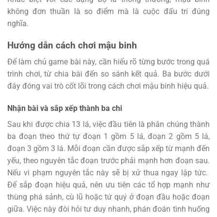
không đơn thuần là so điểm mà là cuộc đấu trí đúng
nghĩa.
Hướng dẫn cách chơi mậu binh
Để làm chủ game bài này, cần hiểu rõ từng bước trong quá
trình chơi, từ chia bài đến so sánh kết quả. Ba bước dưới
đây đóng vai trò cốt lõi trong cách chơi mậu binh hiệu quả.
Nhận bài và sắp xếp thành ba chi
Sau khi được chia 13 lá, việc đầu tiên là phân chúng thành
ba đoạn theo thứ tự đoạn 1 gồm 5 lá, đoạn 2 gồm 5 lá,
đoạn 3 gồm 3 lá. Mỗi đoạn cần được sắp xếp từ mạnh đến
yếu, theo nguyên tắc đoạn trước phải mạnh hơn đoạn sau.
Nếu vi phạm nguyên tắc này sẽ bị xử thua ngay lập tức.
Để sắp đoạn hiệu quả, nên ưu tiên các tổ hợp mạnh như
thùng phá sảnh, cù lũ hoặc tứ quý ở đoạn đầu hoặc đoạn
giữa. Việc này đòi hỏi tư duy nhanh, phán đoán tình huống