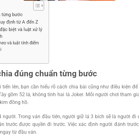
n từng bước
quy định từ A đến Z
đặc biệt và luật xử lý
nh
heo và luật tính điểm
i
 chia đúng chuẩn từng bước
tiến lên, bạn cần hiểu rõ cách chia bài cũng như điều kiện để
Tây gồm 52 lá, không tính hai lá Joker. Mỗi người chơi tham gi
 kim đồng hồ.
 người. Trong ván đầu tiên, người giữ lá 3 bích sẽ là người đi
ván trước được quyền đi trước. Việc xác định người đánh trước
t ngay từ đầu ván.