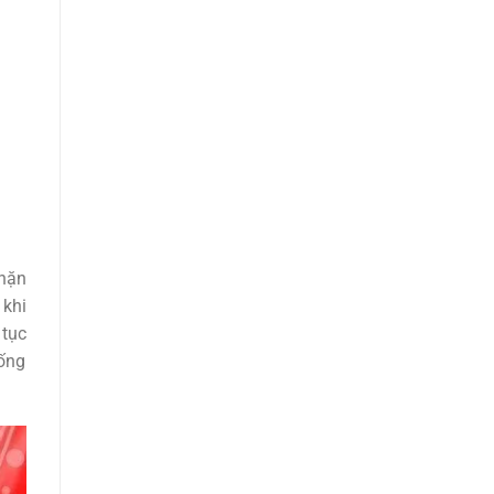
chặn
 khi
 tục
uống