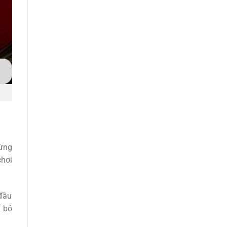
từng
chơi
 đầu
ể bỏ