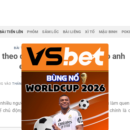
BÀI TIẾN LÊN
PHỎM
SÂM LỐC
BÀI LIÊNG
XÌ TỐ
MẬU BINH
POK
BÀI TIẾN LÊN
×
n theo đúng luật và quy định cho anh
em
NG VÀO
THÁNG 5 21, 2025
BỞI
SEO
n nhiều người tò mò, đặc biệt với những ai mới bắt đầu làm quen
 chủ động trong mọi ván bài, thì bài viết
game bài
chính là 