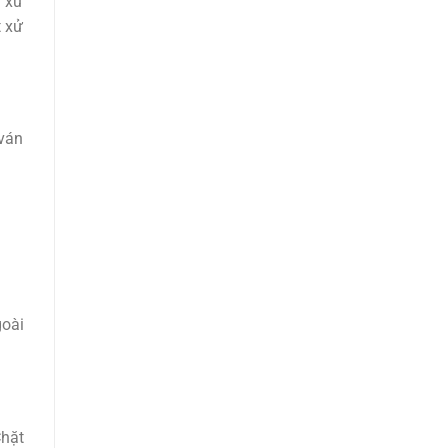
ị xử
t xử
 ván
goài
Chặt