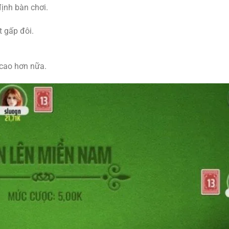
ịnh bàn chơi.
t gấp đôi.
 cao hơn nữa.