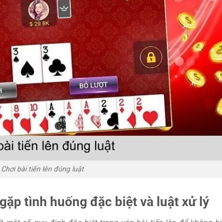
Chơi bài tiến lên đúng luật
 gặp tình huống đặc biệt và luật xử lý