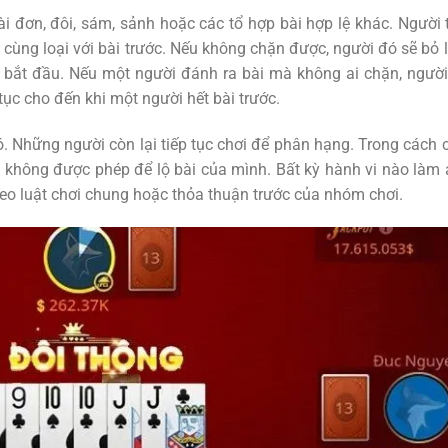
i đơn, đôi, sám, sảnh hoặc các tổ hợp bài hợp lệ khác. Người 
, cùng loại với bài trước. Nếu không chặn được, người đó sẽ bỏ 
 bắt đầu. Nếu một người đánh ra bài mà không ai chặn, ngườ
tục cho đến khi một người hết bài trước.
. Những người còn lại tiếp tục chơi để phân hạng. Trong cách 
hơi không được phép để lộ bài của mình. Bất kỳ hành vi nào làm
eo luật chơi chung hoặc thỏa thuận trước của nhóm chơi.